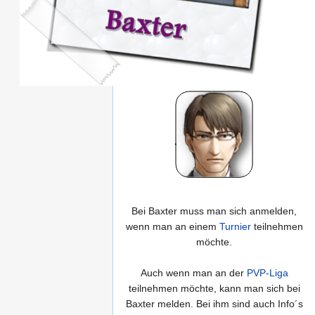
Bei Baxter muss man sich anmelden,
wenn man an einem
Turnier
teilnehmen
möchte.
Auch wenn man an der
PVP-Liga
teilnehmen möchte, kann man sich bei
Baxter melden. Bei ihm sind auch Info´s