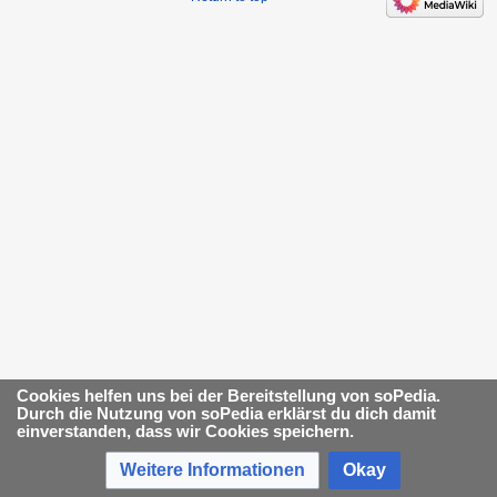
Cookies helfen uns bei der Bereitstellung von soPedia.
Durch die Nutzung von soPedia erklärst du dich damit
einverstanden, dass wir Cookies speichern.
Weitere Informationen
Okay