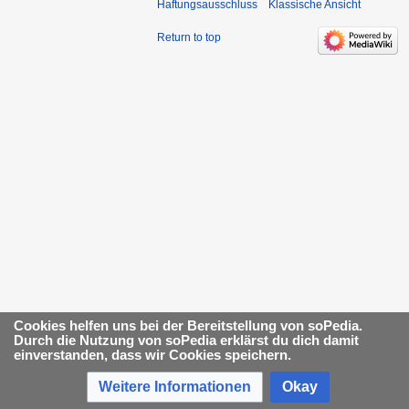
Haftungsausschluss
Klassische Ansicht
Return to top
Cookies helfen uns bei der Bereitstellung von soPedia.
Durch die Nutzung von soPedia erklärst du dich damit
einverstanden, dass wir Cookies speichern.
Weitere Informationen
Okay