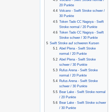
20 Punkte
4.4
Volcano - Swift Stroke schwer /
30 Punkte
4.5
Token Tado CC Nagoya - Swift
Stroke normal / 20 Punkte
4.6
Token Tado CC Nagoya - Swift
Stroke schwer / 30 Punkte
5
Swift Stroke auf schweren Kursen
5.1
Abel Plena - Swift Stroke
normal / 20 Punkte
5.2
Abel Plena - Swift Stroke
schwer / 30 Punkte
5.3
Rufus Arena - Swift Stroke
normal / 20 Punkte
5.4
Rufus Arena - Swift Stroke
schwer / 30 Punkte
5.5
Bear Lake - Swift Stroke normal
/ 20 Punkte
5.6
Bear Lake - Swift Stroke schwer
/ 30 Punkte