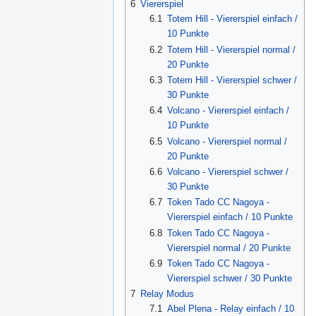
6
Viererspiel
6.1
Totem Hill - Viererspiel einfach /
10 Punkte
6.2
Totem Hill - Viererspiel normal /
20 Punkte
6.3
Totem Hill - Viererspiel schwer /
30 Punkte
6.4
Volcano - Viererspiel einfach /
10 Punkte
6.5
Volcano - Viererspiel normal /
20 Punkte
6.6
Volcano - Viererspiel schwer /
30 Punkte
6.7
Token Tado CC Nagoya -
Viererspiel einfach / 10 Punkte
6.8
Token Tado CC Nagoya -
Viererspiel normal / 20 Punkte
6.9
Token Tado CC Nagoya -
Viererspiel schwer / 30 Punkte
7
Relay Modus
7.1
Abel Plena - Relay einfach / 10