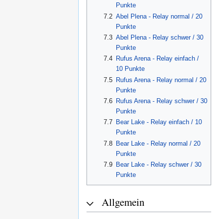
Punkte
7.2
Abel Plena - Relay normal / 20
Punkte
7.3
Abel Plena - Relay schwer / 30
Punkte
7.4
Rufus Arena - Relay einfach /
10 Punkte
7.5
Rufus Arena - Relay normal / 20
Punkte
7.6
Rufus Arena - Relay schwer / 30
Punkte
7.7
Bear Lake - Relay einfach / 10
Punkte
7.8
Bear Lake - Relay normal / 20
Punkte
7.9
Bear Lake - Relay schwer / 30
Punkte
Allgemein