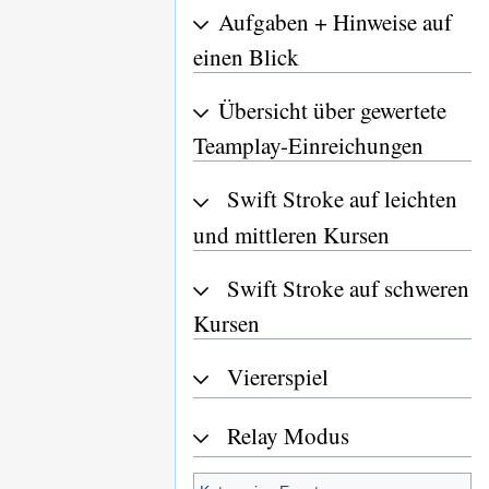
Aufgaben + Hinweise auf
einen Blick
Übersicht über gewertete
Teamplay-Einreichungen
Swift Stroke auf leichten
und mittleren Kursen
Swift Stroke auf schweren
Kursen
Viererspiel
Relay Modus