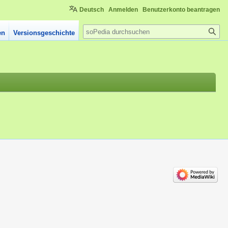
Deutsch
Anmelden
Benutzerkonto beantragen
Suche
en
Versionsgeschichte