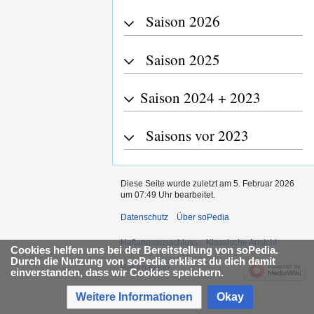
Saison 2026
Saison 2025
Saison 2024 + 2023
Saisons vor 2023
Diese Seite wurde zuletzt am 5. Februar 2026
um 07:49 Uhr bearbeitet.
Datenschutz
Über soPedia
Haftungsausschluss
Klassische Ansicht
Cookies helfen uns bei der Bereitstellung von soPedia.
Durch die Nutzung von soPedia erklärst du dich damit
Return to top
einverstanden, dass wir Cookies speichern.
Weitere Informationen
Okay