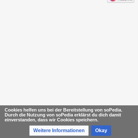
Cookies helfen uns bei der Bereitstellung von soPedia.
Durch die Nutzung von soPedia erklärst du dich damit
einverstanden, dass wir Cookies speichern.
Weitere Informationen
Okay